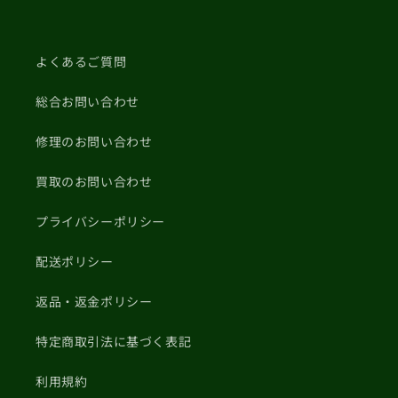
よくあるご質問
総合お問い合わせ
修理のお問い合わせ
買取のお問い合わせ
プライバシーポリシー
配送ポリシー
返品・返金ポリシー
特定商取引法に基づく表記
利用規約