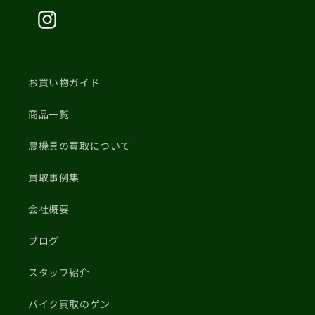
Instagram
お買い物ガイド
商品一覧
農機具の買取について
買取事例集
会社概要
ブログ
スタッフ紹介
バイク買取のゲン