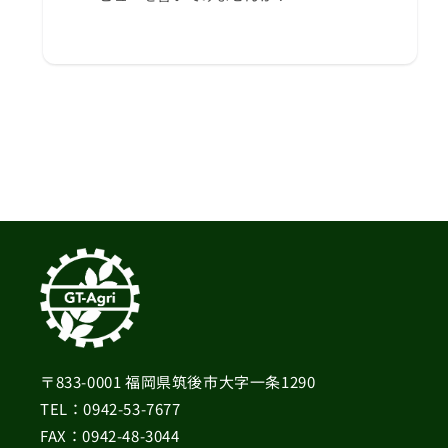
〒833-0001 福岡県筑後市大字一条1290
TEL：0942-53-7677
FAX：0942-48-3044