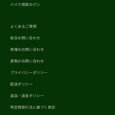
バイク買取のゲン
よくあるご質問
総合お問い合わせ
修理のお問い合わせ
買取のお問い合わせ
プライバシーポリシー
配送ポリシー
返品・返金ポリシー
特定商取引法に基づく表記