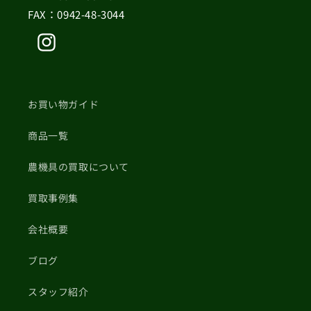
FAX：0942-48-3044
Instagram
お買い物ガイド
商品一覧
農機具の買取について
買取事例集
会社概要
ブログ
スタッフ紹介